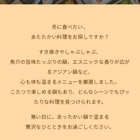
冬に食べたい、
あたたかい料理をお探しですか？
すき焼きやしゃぶしゃぶ、
魚介の旨味たっぷりの鍋、エスニックな香りが広が
るアジアン鍋など、
心も体も温まるメニューを厳選しました。
こたつで楽しめる鍋もあり、どんなシーンでもぴっ
たりな料理を見つけられます。
寒い日に、あったかい鍋で温まる
贅沢なひとときをお過ごしください。