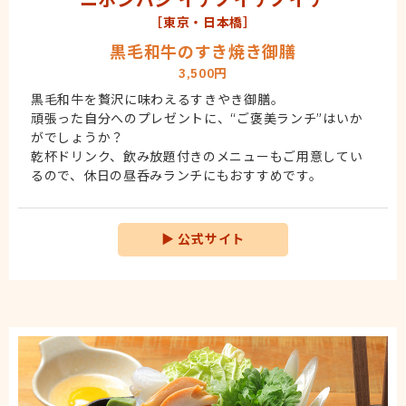
［東京・日本橋］
黒毛和牛のすき焼き御膳
3,500円
黒毛和牛を贅沢に味わえるすきやき御膳。
頑張った自分へのプレゼントに、“ご褒美ランチ”はいか
がでしょうか？
乾杯ドリンク、飲み放題付きのメニューもご用意してい
るので、休日の昼呑みランチにもおすすめです。
▶
公式サイト