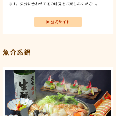
ます。気分に合わせて冬の味覚をお楽しみください。
▶
公式サイト
魚介系鍋