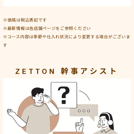
※価格は税込表記です
※最新情報は各店舗ページをご参照ください
※コース内容は季節や仕入れ状況により変更する場合がございま
す
ZETTON 幹事アシスト