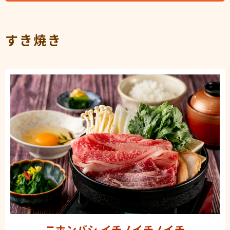
すき焼き
ニホンバシ イチノイチノイチ