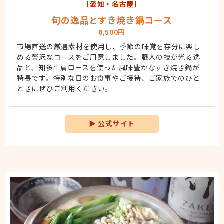
［愛知・名古屋］
旬の逸品とすき焼き鍋コース
8,500円
市場直送の厳選素材を使用し、季節の味覚を存分に楽し
める贅沢なコースをご用意しました。職人の技が光る逸
品と、知多牛肩ロースを使った風味豊かなすき焼き鍋が
特長です。特別な日のお食事やご接待、ご家族でのひと
ときにぜひご利用ください。
▶
公式サイト