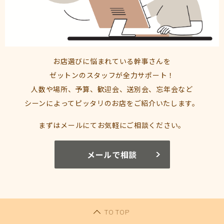
お店選びに悩まれている幹事さんを
ゼットンのスタッフが全力サポート！
人数や場所、予算、歓迎会、送別会、忘年会​など
シーンによってピッタリのお店をご紹介いたします。
まずはメールにてお気軽にご相談ください。
メールで相談
TO TOP